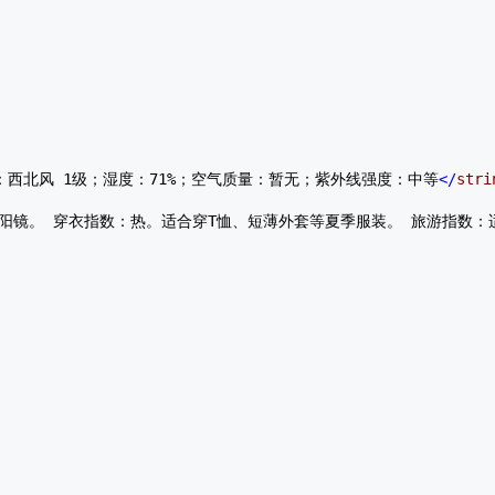
：西北风 1级；湿度：71%；空气质量：暂无；紫外线强度：中等
</
stri