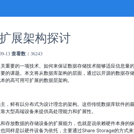
可扩展架构探讨
09-13
查看数：
36243
至关重要的一项技术。如何来保证数据存储技术能够适应信息量
重要的课题。本文将从数据库架构的层面，通过以开源的数据存
成本的高可用可扩展的数据层架构。
为主，鲜有以分布式为设计理念的架构。这些传统数据库软件的
依靠大型高端设备来提供高处理能力和扩展性。
机和存放数据的存储设备的扩展能力，也就是说依赖硬件本身的
样是以硬件设备为依托，主要通过Share Storage的方式