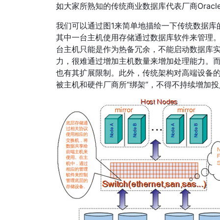
如大家所熟知的传统商业数据库代表厂商Oracle的R
我们可以通过图1来简单地描绘一下传统数据库
其中一台主机使用存储通过数据库软件来管理。
台主机只能是作为热备冗余，不能启动数据库
力，很难通过增加主机数量来增加处理能力。
也有其扩展限制。此外，传统架构对高端设备
被主机和硬件厂商所“绑架”，不得不持续增加