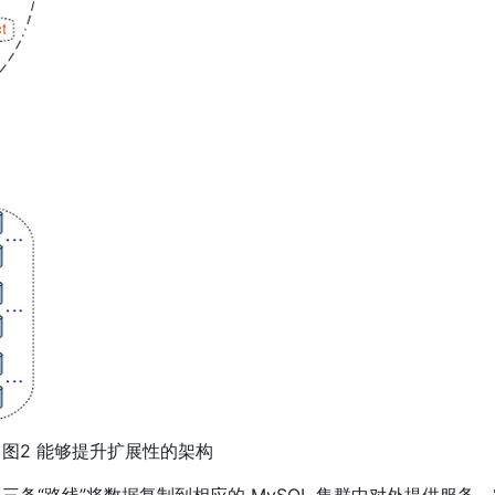
2 能够提升扩展性的架构