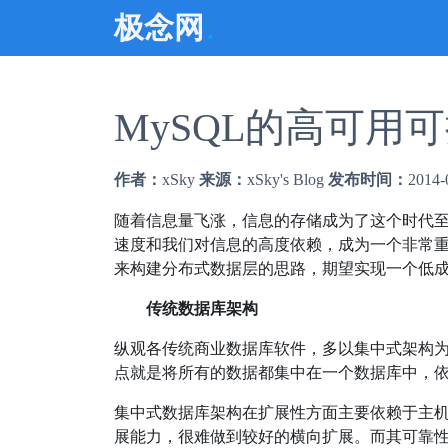
.
极念网
MySQL的高可用
作者：
xSky
来源：
xSky's Blog
发布时间：
2014-
随着信息量飞涨，信息的存储成为了这个时代
速度和我们对信息的高度依赖，成为一个非常
来构建分布式数据层的思路，期望实现一个低
传统数据库架构
纵观各传统商业数据库软件，多以集中式架构
点就是将所有的数据都集中在一个数据库中，
集中式数据库架构在扩展性方面主要依赖于主
展能力，很难做到较好的横向扩展。而其可靠性也同