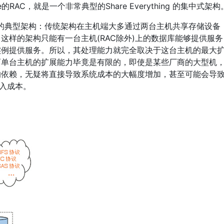
AC，就是一个非常典型的Share Everything 的集中式架构
的典型架构：传统架构在主机端大多通过两台主机共享存储设备
这样的架构只能有一台主机(RAC除外)上的数据库能够提供服务
实例提供服务。所以，其处理能力就完全取决于这台主机的最大
而单台主机的扩展能力毕竟是有限的，即使是某些厂商的大型机
的依赖，无疑将直接导致系统成本的大幅度增加，甚至可能会导
投入成本。