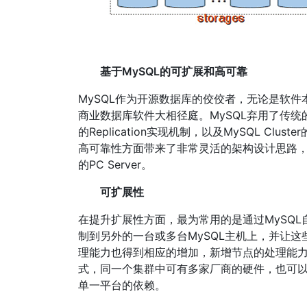
图
基于MySQL的可扩展和高可靠
MySQL作为开源数据库的佼佼者，无论是软
商业数据库软件大相径庭。MySQL弃用了传统的Shar
的Replication实现机制，以及MySQL C
高可靠性方面带来了非常灵活的架构设计思路
的PC Server。
可扩展性
在提升扩展性方面，最为常用的是通过MySQL自身
制到另外的一台或多台MySQL主机上，并让这
理能力也得到相应的增加，新增节点的处理能力就是整
式，同一个集群中可有多家厂商的硬件，也可以
单一平台的依赖。