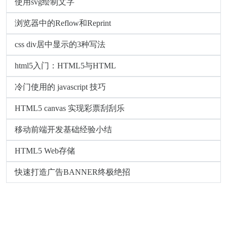
使用svg绘制文字
浏览器中的Reflow和Reprint
css div居中显示的3种写法
html5入门：HTML5与HTML
冷门使用的 javascript 技巧
HTML5 canvas 实现彩票刮刮乐
移动前端开发基础经验小结
HTML5 Web存储
快速打造广告BANNER终极绝招